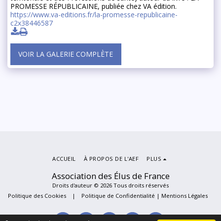
PROMESSE RÉPUBLICAINE, publiée chez VA édition.
https://www.va-editions.fr/la-promesse-republicaine-
c2x38446587
VOIR LA GALERIE COMPLÈTE
ACCUEIL
À PROPOS DE L'AEF
PLUS
Association des Élus de France
Droits d'auteur © 2026 Tous droits réservés
Politique des Cookies
|
Politique de Confidentialité | Mentions Légales