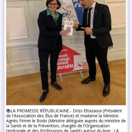
📚LA PROMESSE RÉPUBLICAINE - Driss Ettazaoui (Président
de l'Association des Élus de France) et madame la Ministre
Agnès Firmin le Bodo (Ministre déléguée auprès du ministre de
la Santé et de la Prévention, chargée de l'Organisation
territoriale et des Professions de santé) autour du livre : LA