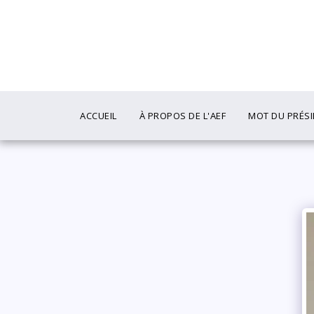
ACCUEIL
À PROPOS DE L'AEF
MOT DU PRÉS