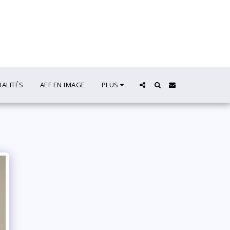
UALITÉS
AEF EN IMAGE
PLUS