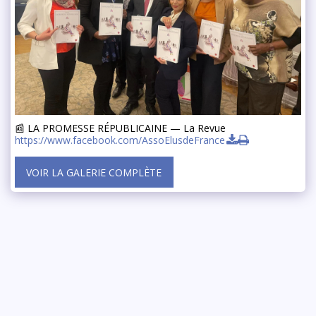
📰 LA PROMESSE RÉPUBLICAINE — La Revue
https://www.facebook.com/AssoElusdeFrance
VOIR LA GALERIE COMPLÈTE