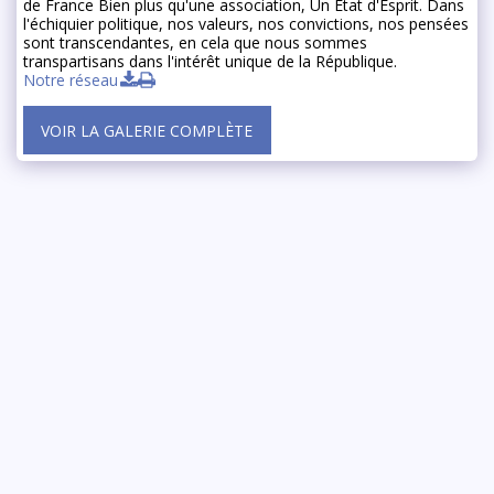
de France Bien plus qu'une association, Un État d'Esprit. Dans
l'échiquier politique, nos valeurs, nos convictions, nos pensées
sont transcendantes, en cela que nous sommes
transpartisans dans l'intérêt unique de la République.
Notre réseau
VOIR LA GALERIE COMPLÈTE