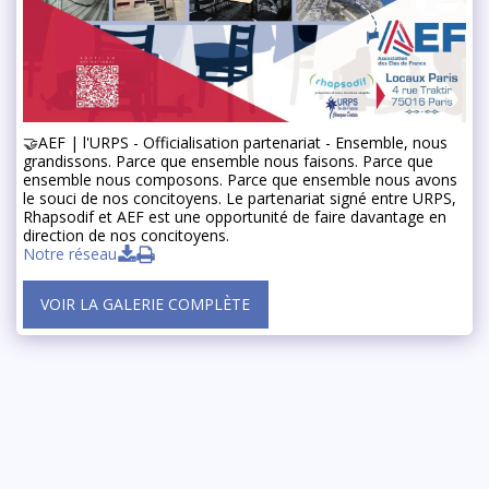
🤝AEF | l'URPS - Officialisation partenariat - Ensemble, nous
grandissons. Parce que ensemble nous faisons. Parce que
ensemble nous composons. Parce que ensemble nous avons
le souci de nos concitoyens. Le partenariat signé entre URPS,
Rhapsodif et AEF est une opportunité de faire davantage en
direction de nos concitoyens.
Notre réseau
VOIR LA GALERIE COMPLÈTE