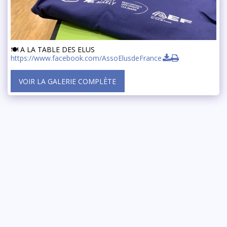
🍽 A LA TABLE DES ELUS
https://www.facebook.com/AssoElusdeFrance
VOIR LA GALERIE COMPLÈTE